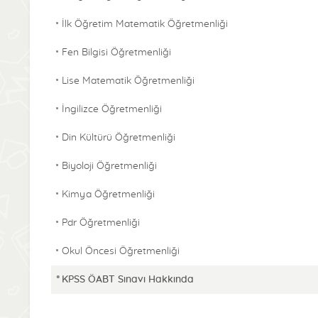
İlk Öğretim Matematik Öğretmenliği
Fen Bilgisi Öğretmenliği
Lise Matematik Öğretmenliği
İngilizce Öğretmenliği
Din Kültürü Öğretmenliği
Biyoloji Öğretmenliği
Kimya Öğretmenliği
Pdr Öğretmenliği
Okul Öncesi Öğretmenliği
KPSS ÖABT Sınavı Hakkında