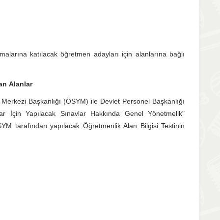
alarına katılacak öğretmen adayları için alanlarına bağlı
an Alanlar
 Merkezi Başkanlığı (ÖSYM) ile Devlet Personel Başkanlığı
ar İçin Yapılacak Sınavlar Hakkında Genel Yönetmelik"
M tarafından yapılacak Öğretmenlik Alan Bilgisi Testinin