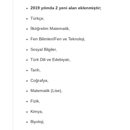
2019 yılında 2 yeni alan eklenmiştir;
Türkçe,
İlköğretim Matematik,
Fen Bilimleri/Fen ve Teknoloji,
Sosyal Bilgiler,
Türk Dili ve Edebiyatı,
Tarih,
Coğrafya,
Matematik (Lise),
Fizik,
Kimya,
Biyoloji,