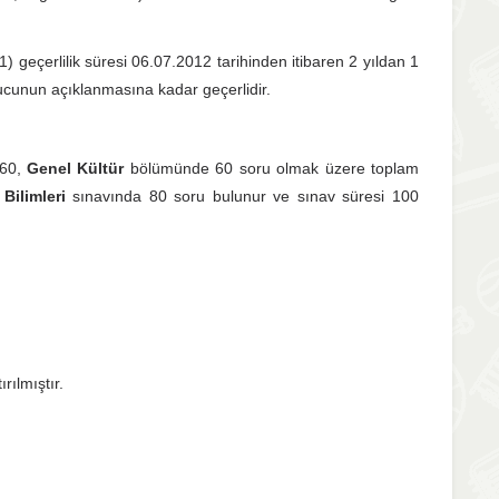
geçerlilik süresi 06.07.2012 tarihinden itibaren 2 yıldan 1
nucunun açıklanmasına kadar geçerlidir.
60,
Genel Kültür
bölümünde 60 soru olmak üzere toplam
Bilimleri
sınavında 80 soru bulunur ve sınav süresi 100
rılmıştır.