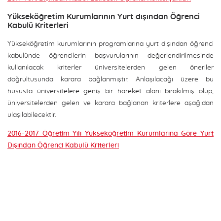
Yükseköğretim Kurumlarının Yurt dışından Öğrenci
Kabulü Kriterleri
Yükseköğretim kurumlarının programlarına yurt dışından öğrenci
kabulünde öğrencilerin başvurularının değerlendirilmesinde
kullanılacak kriterler üniversitelerden gelen öneriler
doğrultusunda karara bağlanmıştır. Anlaşılacağı üzere bu
hususta üniversitelere geniş bir hareket alanı bırakılmış olup,
üniversitelerden gelen ve karara bağlanan kriterlere aşağıdan
ulaşılabilecektir.
2016-2017 Öğretim Yılı Yükseköğretim Kurumlarına Göre Yurt
Dışından Öğrenci Kabulü Kriterleri