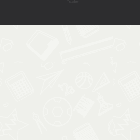
Yazılım