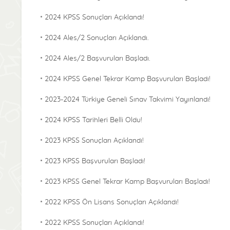
2024 KPSS Sonuçları Açıklandı!
2024 Ales/2 Sonuçları Açıklandı.
2024 Ales/2 Başvuruları Başladı.
2024 KPSS Genel Tekrar Kamp Başvuruları Başladı!
2023-2024 Türkiye Geneli Sınav Takvimi Yayınlandı!
2024 KPSS Tarihleri Belli Oldu!
2023 KPSS Sonuçları Açıklandı!
2023 KPSS Başvuruları Başladı!
2023 KPSS Genel Tekrar Kamp Başvuruları Başladı!
2022 KPSS Ön Lisans Sonuçları Açıklandı!
2022 KPSS Sonuçları Açıklandı!