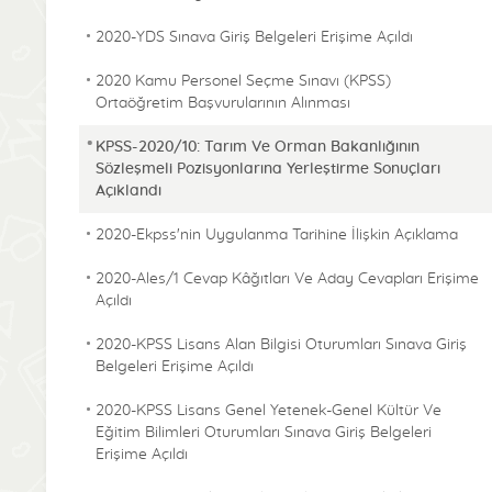
2020-YDS Sınava Giriş Belgeleri Erişime Açıldı
2020 Kamu Personel Seçme Sınavı (KPSS)
Ortaöğretim Başvurularının Alınması
KPSS-2020/10: Tarım Ve Orman Bakanlığının
Sözleşmeli Pozisyonlarına Yerleştirme Sonuçları
Açıklandı
2020-Ekpss'nin Uygulanma Tarihine İlişkin Açıklama
2020-Ales/1 Cevap Kâğıtları Ve Aday Cevapları Erişime
Açıldı
2020-KPSS Lisans Alan Bilgisi Oturumları Sınava Giriş
Belgeleri Erişime Açıldı
2020-KPSS Lisans Genel Yetenek-Genel Kültür Ve
Eğitim Bilimleri Oturumları Sınava Giriş Belgeleri
Erişime Açıldı