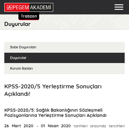
Trabzon
Duyurular
Şube Duyuruları
Duyurular
Kurum İlanları
KPSS-2020/5 Yerleştirme Sonuçları
Açıklandı!
KPSS-2020/5: Sağlık Bakanlığının Sözleşmeli
Pozisyonlarına Yerleştirme Sonuçları Açıklandı
26 Mart 2020 – 01 Nisan 2020
tarihleri arasında tercihleri