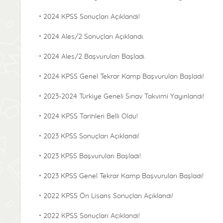
2024 KPSS Sonuçları Açıklandı!
2024 Ales/2 Sonuçları Açıklandı.
2024 Ales/2 Başvuruları Başladı.
2024 KPSS Genel Tekrar Kamp Başvuruları Başladı!
2023-2024 Türkiye Geneli Sınav Takvimi Yayınlandı!
2024 KPSS Tarihleri Belli Oldu!
2023 KPSS Sonuçları Açıklandı!
2023 KPSS Başvuruları Başladı!
2023 KPSS Genel Tekrar Kamp Başvuruları Başladı!
2022 KPSS Ön Lisans Sonuçları Açıklandı!
2022 KPSS Sonuçları Açıklandı!